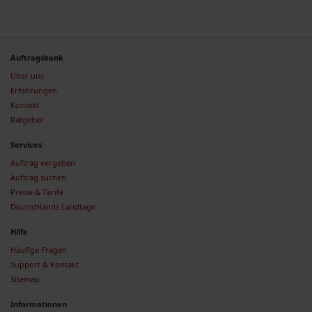
Auftragsbank
Über uns
Erfahrungen
Kontakt
Ratgeber
Services
Auftrag vergeben
Auftrag suchen
Preise & Tarife
Deutschlands Landtage
Hilfe
Häufige Fragen
Support & Kontakt
Sitemap
Informationen