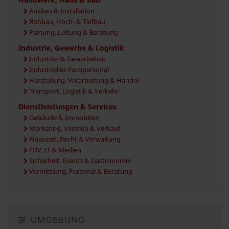
Ausbau & Installation
Rohbau, Hoch- & Tiefbau
Planung, Leitung & Beratung
Industrie, Gewerbe & Logistik
Industrie- & Gewerbebau
Industrielles Fachpersonal
Herstellung, Verarbeitung & Handel
Transport, Logistik & Verkehr
Dienstleistungen & Services
Gebäude & Immobilien
Marketing, Vertrieb & Verkauf
Finanzen, Recht & Verwaltung
EDV, IT & Medien
Sicherheit, Events & Gastronomie
Vermittlung, Personal & Beratung
UMGEBUNG