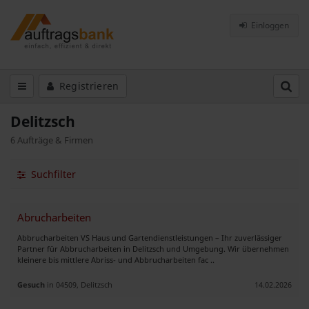
Einloggen
Registrieren
Delitzsch
6 Aufträge & Firmen
Suchfilter
Abrucharbeiten
Abbrucharbeiten VS Haus und Gartendienstleistungen – Ihr zuverlässiger
Partner für Abbrucharbeiten in Delitzsch und Umgebung. Wir übernehmen
kleinere bis mittlere Abriss- und Abbrucharbeiten fac ..
Gesuch
in 04509, Delitzsch
14.02.2026