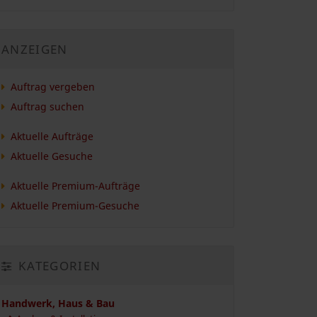
ANZEIGEN
Auftrag vergeben
Auftrag suchen
Aktuelle Aufträge
Aktuelle Gesuche
Aktuelle Premium-Aufträge
Aktuelle Premium-Gesuche
KATEGORIEN
Handwerk, Haus & Bau