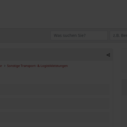
hr
Sonstige Transport- & Logistikleistungen