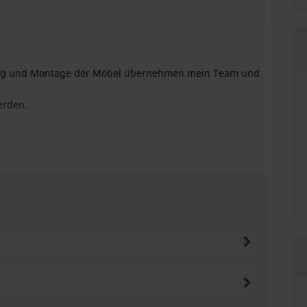
erung und Montage der Möbel übernehmen mein Team und
erden.