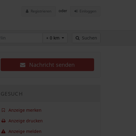
oder
Registrieren
Einloggen
+ 0 km
Suchen
Nachricht senden
GESUCH
Anzeige merken
Anzeige drucken
Anzeige melden