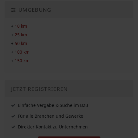
UMGEBUNG
+
10 km
+
25 km
+
50 km
+
100 km
+
150 km
JETZT REGISTRIEREN
Einfache Vergabe & Suche im B2B
Für alle Branchen und Gewerke
Direkter Kontakt zu Unternehmen