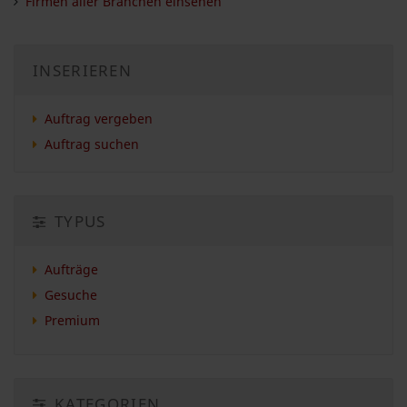
Firmen aller Branchen einsehen
INSERIEREN
Auftrag vergeben
Auftrag suchen
TYPUS
Aufträge
Gesuche
Premium
KATEGORIEN