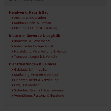
Handwerk, Haus & Bau
Ausbau & Installation
Rohbau, Hoch- & Tiefbau
Planung, Leitung & Beratung
Industrie, Gewerbe & Logistik
Industrie- & Gewerbebau
Industrielles Fachpersonal
Herstellung, Verarbeitung & Handel
Transport, Logistik & Verkehr
Dienstleistungen & Services
Gebäude & Immobilien
Marketing, Vertrieb & Verkauf
Finanzen, Recht & Verwaltung
EDV, IT & Medien
Sicherheit, Events & Gastronomie
Vermittlung, Personal & Beratung