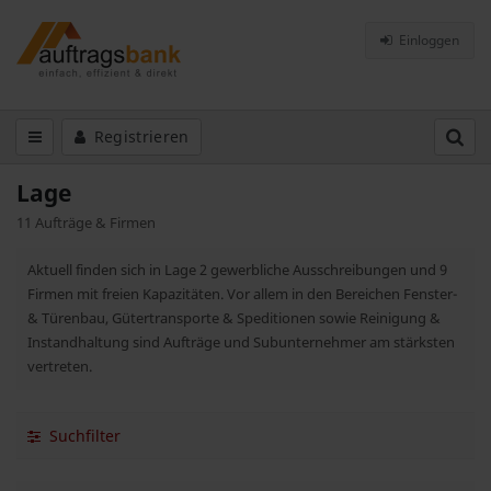
Einloggen
Registrieren
Lage
11 Aufträge & Firmen
Aktuell finden sich in Lage 2 gewerbliche Ausschreibungen und 9
Firmen mit freien Kapazitäten. Vor allem in den Bereichen Fenster-
& Türenbau, Gütertransporte & Speditionen sowie Reinigung &
Instandhaltung sind Aufträge und Subunternehmer am stärksten
vertreten.
Suchfilter