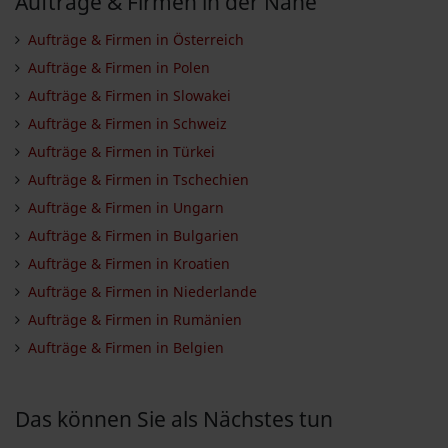
Aufträge & Firmen in der Nähe
Aufträge & Firmen in Österreich
Aufträge & Firmen in Polen
Aufträge & Firmen in Slowakei
Aufträge & Firmen in Schweiz
Aufträge & Firmen in Türkei
Aufträge & Firmen in Tschechien
Aufträge & Firmen in Ungarn
Aufträge & Firmen in Bulgarien
Aufträge & Firmen in Kroatien
Aufträge & Firmen in Niederlande
Aufträge & Firmen in Rumänien
Aufträge & Firmen in Belgien
Das können Sie als Nächstes tun