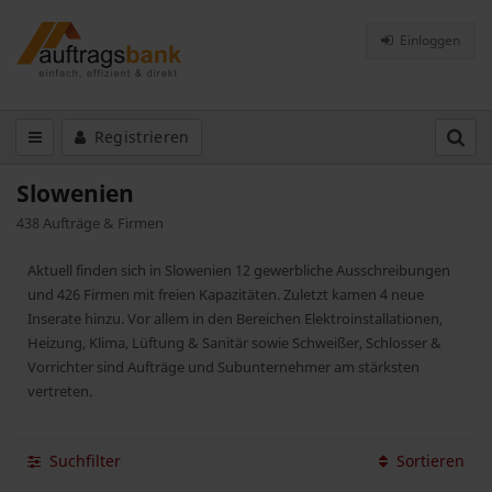
Einloggen
Registrieren
Slowenien
438 Aufträge & Firmen
Aktuell finden sich in Slowenien 12 gewerbliche Ausschreibungen
und 426 Firmen mit freien Kapazitäten. Zuletzt kamen 4 neue
Inserate hinzu. Vor allem in den Bereichen Elektroinstallationen,
Heizung, Klima, Lüftung & Sanitär sowie Schweißer, Schlosser &
Vorrichter sind Aufträge und Subunternehmer am stärksten
vertreten.
Suchfilter
Sortieren