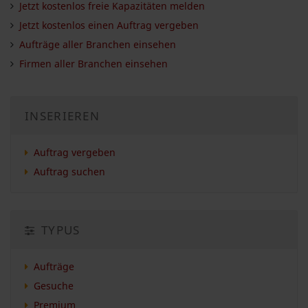
Jetzt kostenlos freie Kapazitäten melden
Jetzt kostenlos einen Auftrag vergeben
Aufträge aller Branchen einsehen
Firmen aller Branchen einsehen
INSERIEREN
Auftrag vergeben
Auftrag suchen
TYPUS
Aufträge
Gesuche
Premium