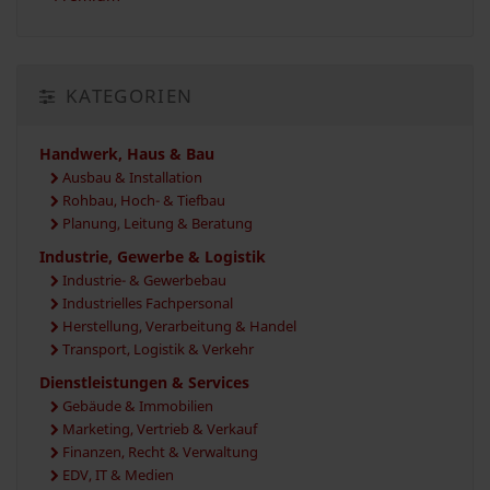
KATEGORIEN
Handwerk, Haus & Bau
Ausbau & Installation
Rohbau, Hoch- & Tiefbau
Planung, Leitung & Beratung
Industrie, Gewerbe & Logistik
Industrie- & Gewerbebau
Industrielles Fachpersonal
Herstellung, Verarbeitung & Handel
Transport, Logistik & Verkehr
Dienstleistungen & Services
Gebäude & Immobilien
Marketing, Vertrieb & Verkauf
Finanzen, Recht & Verwaltung
EDV, IT & Medien