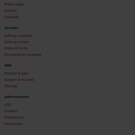
Erfahrungen
Kontakt
Ratgeber
Services
Auftrag vergeben
Auftrag suchen
Preise & Tarife
Deutschlands Landtage
Hilfe
Häufige Fragen
Support & Kontakt
Sitemap
Informationen
AGB
Cookies
Datenschutz
Impressum