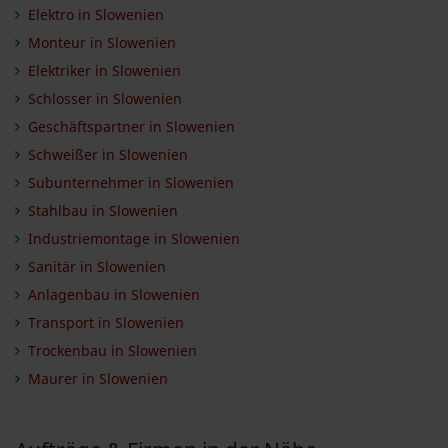
Elektro in Slowenien
Monteur in Slowenien
Elektriker in Slowenien
Schlosser in Slowenien
Geschäftspartner in Slowenien
Schweißer in Slowenien
Subunternehmer in Slowenien
Stahlbau in Slowenien
Industriemontage in Slowenien
Sanitär in Slowenien
Anlagenbau in Slowenien
Transport in Slowenien
Trockenbau in Slowenien
Maurer in Slowenien