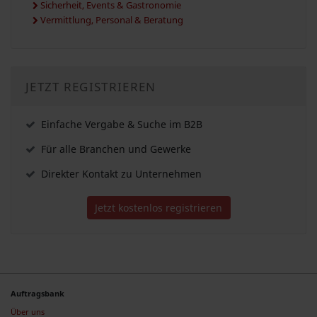
Sicherheit, Events & Gastronomie
Vermittlung, Personal & Beratung
JETZT REGISTRIEREN
Einfache Vergabe & Suche im B2B
Für alle Branchen und Gewerke
Direkter Kontakt zu Unternehmen
Jetzt kostenlos registrieren
Auftragsbank
Über uns