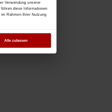
hrer Verwendung unserer
 führen diese Informationen
ie im Rahmen Ihrer Nutzung
Alle zulassen