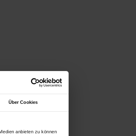
Über Cookies
 Medien anbieten zu können