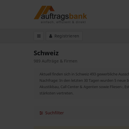
Registrieren
Schweiz
989 Aufträge & Firmen
Aktuell finden sich in Schweiz 493 gewerbliche Auss
Nachfrage: In den letzten 30 Tagen wurden 5 neue In
Akustikbau, Call Center & Agenten sowie Fliesen-,
stärksten vertreten.
Suchfilter