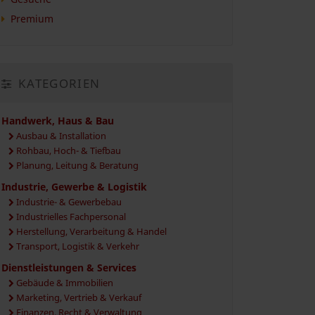
Premium
KATEGORIEN
Handwerk, Haus & Bau
Ausbau & Installation
Rohbau, Hoch- & Tiefbau
Planung, Leitung & Beratung
Industrie, Gewerbe & Logistik
Industrie- & Gewerbebau
Industrielles Fachpersonal
Herstellung, Verarbeitung & Handel
Transport, Logistik & Verkehr
Dienstleistungen & Services
Gebäude & Immobilien
Marketing, Vertrieb & Verkauf
Finanzen, Recht & Verwaltung