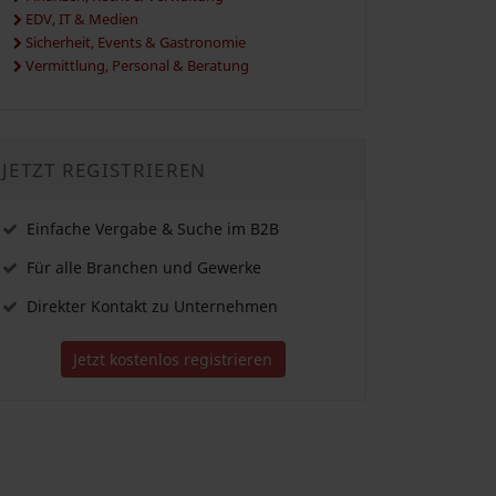
EDV, IT & Medien
Sicherheit, Events & Gastronomie
Vermittlung, Personal & Beratung
JETZT REGISTRIEREN
Einfache Vergabe & Suche im B2B
Für alle Branchen und Gewerke
Direkter Kontakt zu Unternehmen
Jetzt kostenlos registrieren