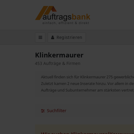
Registrieren
Klinkermaurer
453 Aufträge & Firmen
Aktuell finden sich für Klinkermaurer 275 gewerblic
Zuletzt kamen 2 neue Inserate hinzu. Vor allem in 
Aufträge und Subunternehmer am stärksten vertret
Suchfilter