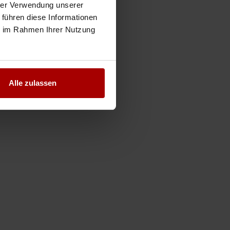
hrer Verwendung unserer
 führen diese Informationen
ie im Rahmen Ihrer Nutzung
Alle zulassen