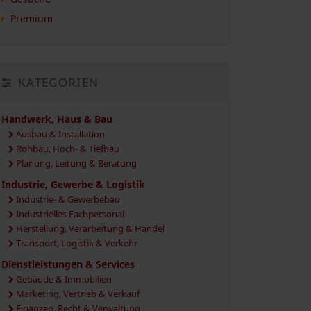
Premium
KATEGORIEN
Handwerk, Haus & Bau
Ausbau & Installation
Rohbau, Hoch- & Tiefbau
Planung, Leitung & Beratung
Industrie, Gewerbe & Logistik
Industrie- & Gewerbebau
Industrielles Fachpersonal
Herstellung, Verarbeitung & Handel
Transport, Logistik & Verkehr
Dienstleistungen & Services
Gebäude & Immobilien
Marketing, Vertrieb & Verkauf
Finanzen, Recht & Verwaltung