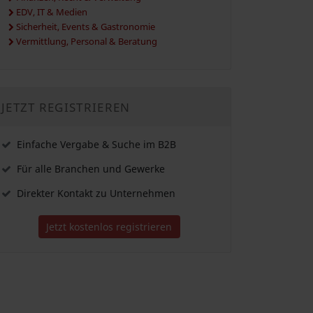
EDV, IT & Medien
Sicherheit, Events & Gastronomie
Vermittlung, Personal & Beratung
JETZT REGISTRIEREN
Einfache Vergabe & Suche im B2B
Für alle Branchen und Gewerke
Direkter Kontakt zu Unternehmen
Jetzt kostenlos registrieren