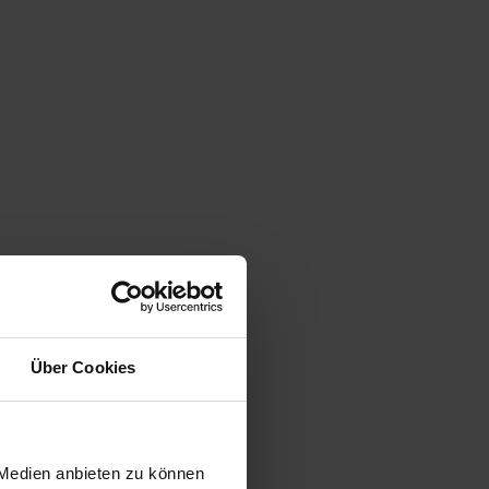
Über Cookies
 Medien anbieten zu können