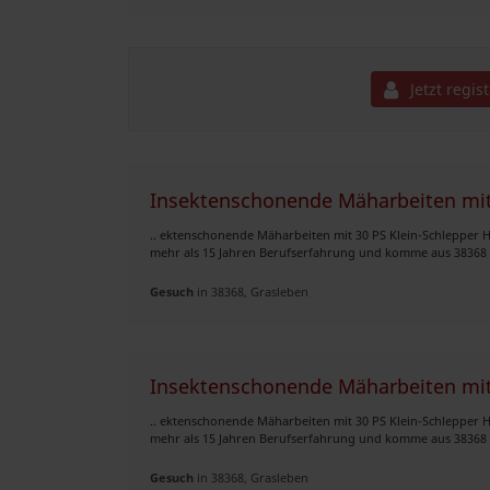
Jetzt regis
Insektenschonende Mäharbeiten mit 
.. ektenschonende Mäharbeiten mit 30 PS Klein-Schlepper H
mehr als 15 Jahren Berufserfahrung und komme aus 38368
Gesuch
in 38368, Grasleben
Insektenschonende Mäharbeiten mit 
.. ektenschonende Mäharbeiten mit 30 PS Klein-Schlepper H
mehr als 15 Jahren Berufserfahrung und komme aus 38368
Gesuch
in 38368, Grasleben