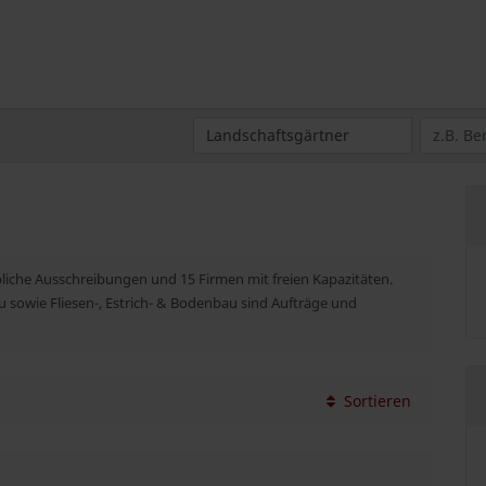
bliche Ausschreibungen und 15 Firmen mit freien Kapazitäten.
 sowie Fliesen-, Estrich- & Bodenbau sind Aufträge und
Sortieren