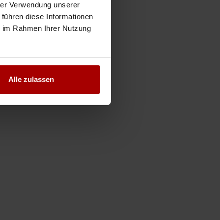
hrer Verwendung unserer
 führen diese Informationen
ie im Rahmen Ihrer Nutzung
Alle zulassen