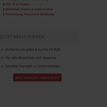
EDV, IT & Medien
Sicherheit, Events & Gastronomie
Vermittlung, Personal & Beratung
JETZT REGISTRIEREN
Einfache Vergabe & Suche im B2B
Für alle Branchen und Gewerke
Direkter Kontakt zu Unternehmen
Jetzt kostenlos registrieren