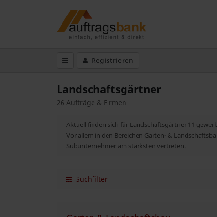
Registrieren
Landschaftsgärtner
26 Aufträge & Firmen
Aktuell finden sich für Landschaftsgärtner 11 gewer
Vor allem in den Bereichen Garten- & Landschaftsbau
Subunternehmer am stärksten vertreten.
Suchfilter