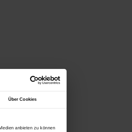
Über Cookies
 Medien anbieten zu können