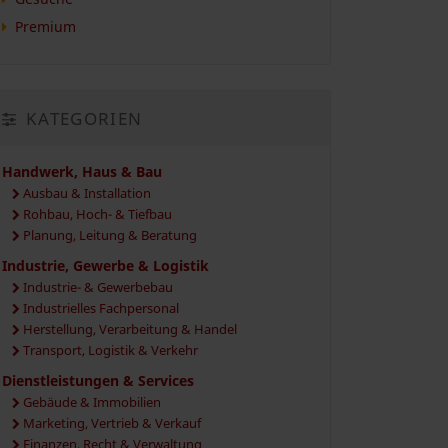
Premium
KATEGORIEN
Handwerk, Haus & Bau
Ausbau & Installation
Rohbau, Hoch- & Tiefbau
Planung, Leitung & Beratung
Industrie, Gewerbe & Logistik
Industrie- & Gewerbebau
Industrielles Fachpersonal
Herstellung, Verarbeitung & Handel
Transport, Logistik & Verkehr
Dienstleistungen & Services
Gebäude & Immobilien
Marketing, Vertrieb & Verkauf
Finanzen, Recht & Verwaltung