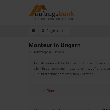
Registrieren
Monteur in Ungarn
19 Aufträge & Firmen
Aktuell finden sich für Monteur in Ungarn 7 gewerbl
allem in den Bereichen Heizung, Klima, Lüftung & S
Subunternehmer am stärksten vertreten.
Suchfilter