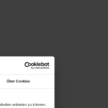
Über Cookies
 Medien anbieten zu können