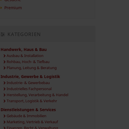
Premium
KATEGORIEN
Handwerk, Haus & Bau
Ausbau & Installation
Rohbau, Hoch- & Tiefbau
Planung, Leitung & Beratung
Industrie, Gewerbe & Logistik
Industrie- & Gewerbebau
Industrielles Fachpersonal
Herstellung, Verarbeitung & Handel
Transport, Logistik & Verkehr
Dienstleistungen & Services
Gebäude & Immobilien
Marketing, Vertrieb & Verkauf
Finanzen, Recht & Verwaltung