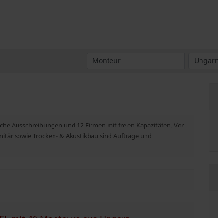
iche Ausschreibungen und 12 Firmen mit freien Kapazitäten. Vor
anitär sowie Trocken- & Akustikbau sind Aufträge und