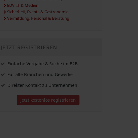
EDV, IT & Medien
Sicherheit, Events & Gastronomie
Vermittlung, Personal & Beratung
JETZT REGISTRIEREN
Einfache Vergabe & Suche im B2B
Für alle Branchen und Gewerke
Direkter Kontakt zu Unternehmen
Jetzt kostenlos registrieren