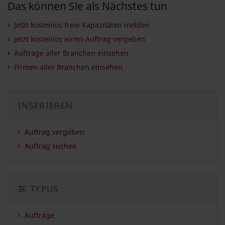
Das können Sie als Nächstes tun
Jetzt kostenlos freie Kapazitäten melden
Jetzt kostenlos einen Auftrag vergeben
Aufträge aller Branchen einsehen
Firmen aller Branchen einsehen
INSERIEREN
Auftrag vergeben
Auftrag suchen
TYPUS
Aufträge