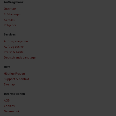
Auftragsbank
Über uns
Erfahrungen
Kontakt
Ratgeber
Services
Auftrag vergeben
Auftrag suchen
Preise & Tarife
Deutschlands Landtage
Hilfe
Häufige Fragen
Support & Kontakt
Sitemap
Informationen
AGB
Cookies
Datenschutz