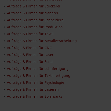
Aufträge & Firmen für Strickerei
Aufträge & Firmen für Näherei
Aufträge & Firmen für Schneiderei
Aufträge & Firmen für Produktion
Aufträge & Firmen für Textil
Aufträge & Firmen für Metallverarbeitung
Aufträge & Firmen für CNC
Aufträge & Firmen für Laser
Aufträge & Firmen für Forst
Aufträge & Firmen für Lohnfertigung
Aufträge & Firmen für Textil fertigung
Aufträge & Firmen für Psychologie
Aufträge & Firmen für Lasieren
Aufträge & Firmen für Solarparks