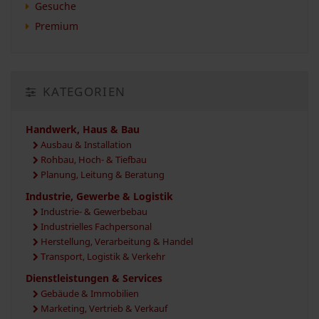
Gesuche
Premium
KATEGORIEN
Handwerk, Haus & Bau
Ausbau & Installation
Rohbau, Hoch- & Tiefbau
Planung, Leitung & Beratung
Industrie, Gewerbe & Logistik
Industrie- & Gewerbebau
Industrielles Fachpersonal
Herstellung, Verarbeitung & Handel
Transport, Logistik & Verkehr
Dienstleistungen & Services
Gebäude & Immobilien
Marketing, Vertrieb & Verkauf