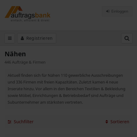
Einloggen
Registrieren
Nähen
446 Aufträge & Firmen
Aktuell finden sich für Nähen 110 gewerbliche Ausschreibungen
und 336 Firmen mit freien Kapazitäten. Zuletzt kamen 4 neue
Inserate hinzu. Vor allem in den Bereichen Textilien & Bekleidung
sowie Möbel, Einrichtungen & Betriebsbedarf sind Aufträge und
Subunternehmer am stärksten vertreten.
Suchfilter
Sortieren