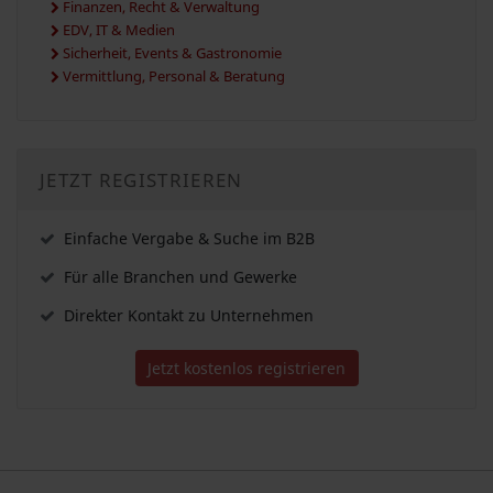
Finanzen, Recht & Verwaltung
EDV, IT & Medien
Sicherheit, Events & Gastronomie
Vermittlung, Personal & Beratung
JETZT REGISTRIEREN
Einfache Vergabe & Suche im B2B
Für alle Branchen und Gewerke
Direkter Kontakt zu Unternehmen
Jetzt kostenlos registrieren