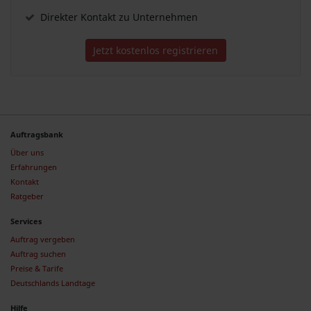
Direkter Kontakt zu Unternehmen
Jetzt kostenlos registrieren
Auftragsbank
Über uns
Erfahrungen
Kontakt
Ratgeber
Services
Auftrag vergeben
Auftrag suchen
Preise & Tarife
Deutschlands Landtage
Hilfe