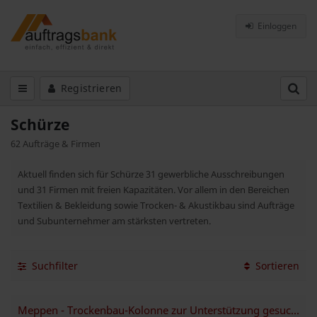
Einloggen
Registrieren
Schürze
62 Aufträge & Firmen
Aktuell finden sich für Schürze 31 gewerbliche Ausschreibungen
und 31 Firmen mit freien Kapazitäten. Vor allem in den Bereichen
Textilien & Bekleidung sowie Trocken- & Akustikbau sind Aufträge
und Subunternehmer am stärksten vertreten.
Suchfilter
Sortieren
Meppen - Trockenbau-Kolonne zur Unterstützung gesucht