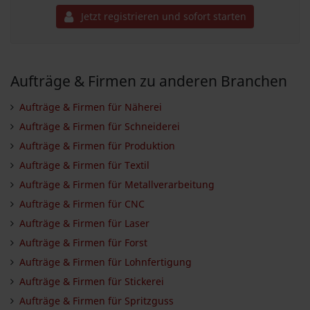
Jetzt registrieren und sofort starten
Aufträge & Firmen zu anderen Branchen
Aufträge & Firmen für Näherei
Aufträge & Firmen für Schneiderei
Aufträge & Firmen für Produktion
Aufträge & Firmen für Textil
Aufträge & Firmen für Metallverarbeitung
Aufträge & Firmen für CNC
Aufträge & Firmen für Laser
Aufträge & Firmen für Forst
Aufträge & Firmen für Lohnfertigung
Aufträge & Firmen für Stickerei
Aufträge & Firmen für Spritzguss