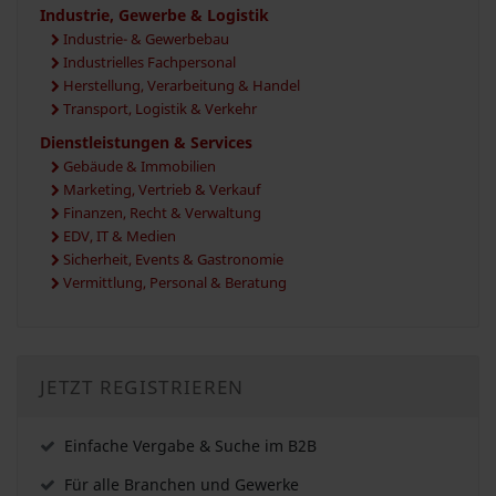
Industrie, Gewerbe & Logistik
Industrie- & Gewerbebau
Industrielles Fachpersonal
Herstellung, Verarbeitung & Handel
Transport, Logistik & Verkehr
Dienstleistungen & Services
Gebäude & Immobilien
Marketing, Vertrieb & Verkauf
Finanzen, Recht & Verwaltung
EDV, IT & Medien
Sicherheit, Events & Gastronomie
Vermittlung, Personal & Beratung
JETZT REGISTRIEREN
Einfache Vergabe & Suche im B2B
Für alle Branchen und Gewerke