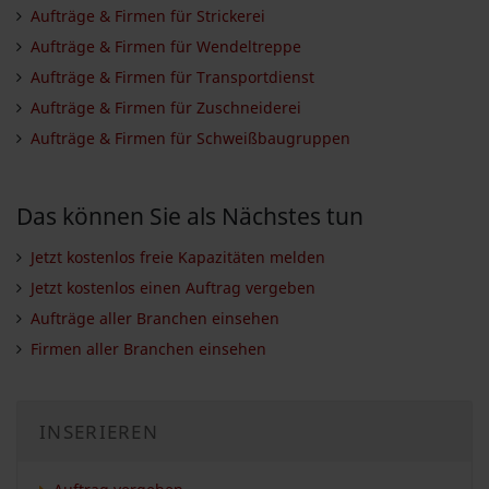
Aufträge & Firmen für Strickerei
Aufträge & Firmen für Wendeltreppe
Aufträge & Firmen für Transportdienst
Aufträge & Firmen für Zuschneiderei
Aufträge & Firmen für Schweißbaugruppen
Das können Sie als Nächstes tun
Jetzt kostenlos freie Kapazitäten melden
Jetzt kostenlos einen Auftrag vergeben
Aufträge aller Branchen einsehen
Firmen aller Branchen einsehen
INSERIEREN