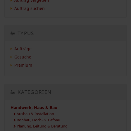
Auftrag vergeben
Auftrag suchen
TYPUS
Aufträge
Gesuche
Premium
KATEGORIEN
Handwerk, Haus & Bau
Ausbau & Installation
Rohbau, Hoch- & Tiefbau
Planung, Leitung & Beratung