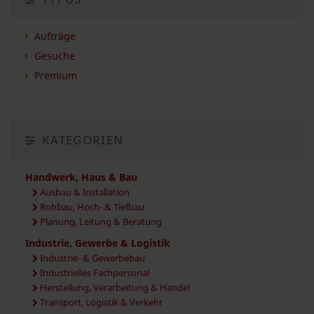
Aufträge
Gesuche
Premium
KATEGORIEN
Handwerk, Haus & Bau
Ausbau & Installation
Rohbau, Hoch- & Tiefbau
Planung, Leitung & Beratung
Industrie, Gewerbe & Logistik
Industrie- & Gewerbebau
Industrielles Fachpersonal
Herstellung, Verarbeitung & Handel
Transport, Logistik & Verkehr