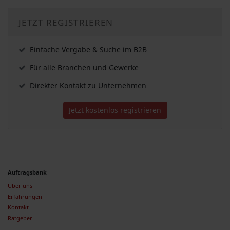
JETZT REGISTRIEREN
Einfache Vergabe & Suche im B2B
Für alle Branchen und Gewerke
Direkter Kontakt zu Unternehmen
Jetzt kostenlos registrieren
Auftragsbank
Über uns
Erfahrungen
Kontakt
Ratgeber