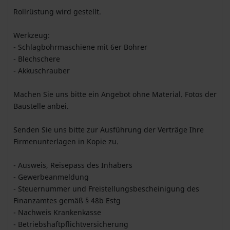
Rollrüstung wird gestellt.
Werkzeug:
- Schlagbohrmaschiene mit 6er Bohrer
- Blechschere
- Akkuschrauber
Machen Sie uns bitte ein Angebot ohne Material. Fotos der
Baustelle anbei.
Senden Sie uns bitte zur Ausführung der Verträge Ihre
Firmenunterlagen in Kopie zu.
- Ausweis, Reisepass des Inhabers
- Gewerbeanmeldung
- Steuernummer und Freistellungsbescheinigung des
Finanzamtes gemäß § 48b Estg
- Nachweis Krankenkasse
- Betriebshaftpflichtversicherung