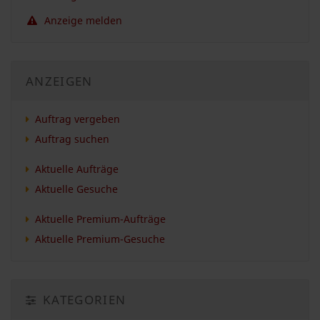
Anzeige melden
ANZEIGEN
Auftrag vergeben
Auftrag suchen
Aktuelle Aufträge
Aktuelle Gesuche
Aktuelle Premium-Aufträge
Aktuelle Premium-Gesuche
KATEGORIEN