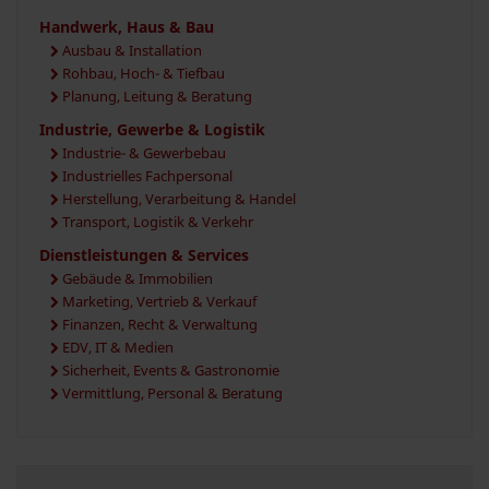
Handwerk, Haus & Bau
Ausbau & Installation
Rohbau, Hoch- & Tiefbau
Planung, Leitung & Beratung
Industrie, Gewerbe & Logistik
Industrie- & Gewerbebau
Industrielles Fachpersonal
Herstellung, Verarbeitung & Handel
Transport, Logistik & Verkehr
Dienstleistungen & Services
Gebäude & Immobilien
Marketing, Vertrieb & Verkauf
Finanzen, Recht & Verwaltung
EDV, IT & Medien
Sicherheit, Events & Gastronomie
Vermittlung, Personal & Beratung