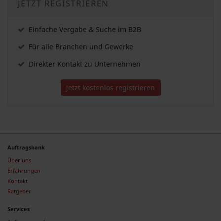
JETZT REGISTRIEREN
Einfache Vergabe & Suche im B2B
Für alle Branchen und Gewerke
Direkter Kontakt zu Unternehmen
Jetzt kostenlos registrieren
Auftragsbank
Über uns
Erfahrungen
Kontakt
Ratgeber
Services