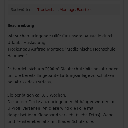
Suchwörter
Trockenbau
,
Montage
,
Baustelle
Beschreibung
Wir suchen Dringende Hilfe für unsere Baustelle durch
Urlaubs Auslastung.
Trockenbau Auftrag Montage 'Medizinische Hochschule
Hannover'
Es handelt sich um 2000m² Staubschutzfolie anzubringen
um die bereits Eingebaute Lüftungsanlage zu schützen
bei Abriss des Estrichs.
Sie benötigen ca. 3, 5 Wochen.
Die an der Decke anzubringenden Abhänger werden mit
U Profil versehen. An diese wird die Folie mit
doppelseitigen Klebeband verklebt (siehe Fotos). Wand
und Fenster ebenfalls mit Blauer Schutzfolie.