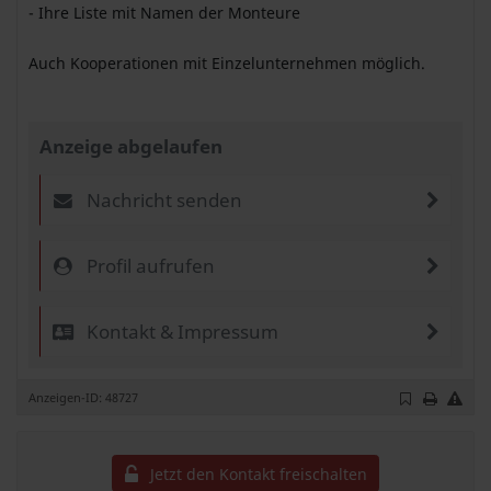
- Ihre Liste mit Namen der Monteure
Auch Kooperationen mit Einzelunternehmen möglich.
Anzeige abgelaufen
Nachricht senden
Profil aufrufen
Kontakt & Impressum
Anzeigen-ID: 48727
Jetzt den Kontakt freischalten