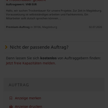
Auftragswert: VHB EUR
Hallo, wir suchen Trockenbauer für unsere Projekte. Zur Zeit in Magdeburg.
Voraussetzung ist selbstständiges arbeiten und Fachkenntnis. Ein
Mitarbeiter sollt dutsch sprechen können. ..
Premium-Auftrag
in 39106, Magdeburg
02.07.2026
Nicht der passende Auftrag?
Dann lassen Sie sich
kostenlos
von Auftraggebern finden:
Jetzt freie Kapazitäten melden.
AUFTRAG
Anzeige merken
Anzeige drucken