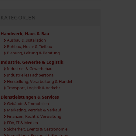
KATEGORIEN
Handwerk, Haus & Bau
Ausbau & Installation
Rohbau, Hoch- & Tiefbau
Planung, Leitung & Beratung
Industrie, Gewerbe & Logistik
Industrie- & Gewerbebau
Industrielles Fachpersonal
Herstellung, Verarbeitung & Handel
Transport, Logistik & Verkehr
Dienstleistungen & Services
Gebäude & Immobilien
Marketing, Vertrieb & Verkauf
Finanzen, Recht & Verwaltung
EDV, IT & Medien
Sicherheit, Events & Gastronomie
Vermittlung, Personal & Beratung