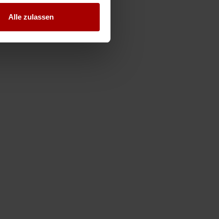
Alle zulassen