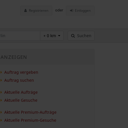
oder
Registrieren
Einloggen
+ 0 km
Suchen
ANZEIGEN
Auftrag vergeben
Auftrag suchen
Aktuelle Aufträge
Aktuelle Gesuche
Aktuelle Premium-Aufträge
Aktuelle Premium-Gesuche