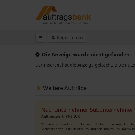
Registrieren
Die Anzeige wurde nicht gefunden.
Der Inserent hat die Anzeige gelöscht. Bitte nut
Weitere Aufträge
Nachunternehmer Subunternehmer 
Auftragswert: VHB EUR
Wir sind stets auf der Suche nach Nachunternehmer für d
Malerarbeiten) für Objekte im Umkreis 100km um Dortmund (