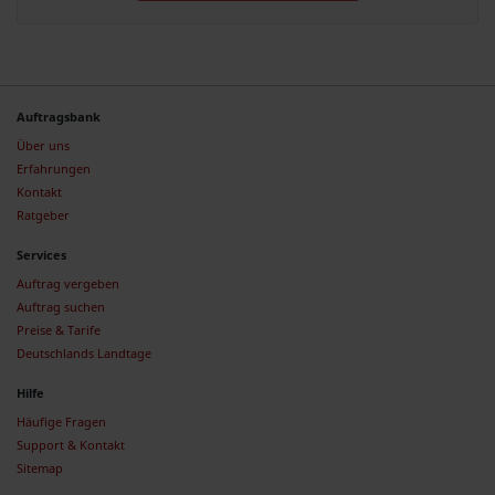
Auftragsbank
Über uns
Erfahrungen
Kontakt
Ratgeber
Services
Auftrag vergeben
Auftrag suchen
Preise & Tarife
Deutschlands Landtage
Hilfe
Häufige Fragen
Support & Kontakt
Sitemap