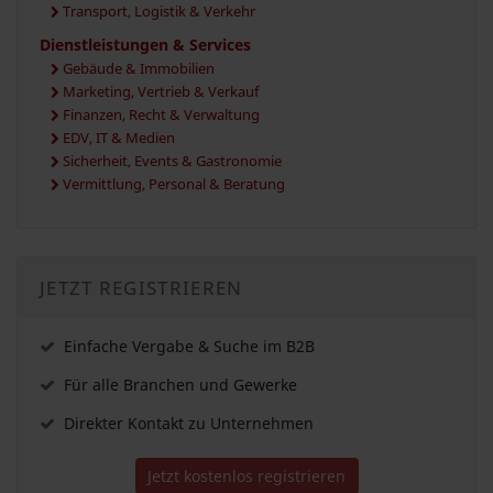
Transport, Logistik & Verkehr
Dienstleistungen & Services
Gebäude & Immobilien
Marketing, Vertrieb & Verkauf
Finanzen, Recht & Verwaltung
EDV, IT & Medien
Sicherheit, Events & Gastronomie
Vermittlung, Personal & Beratung
JETZT REGISTRIEREN
Einfache Vergabe & Suche im B2B
Für alle Branchen und Gewerke
Direkter Kontakt zu Unternehmen
Jetzt kostenlos registrieren