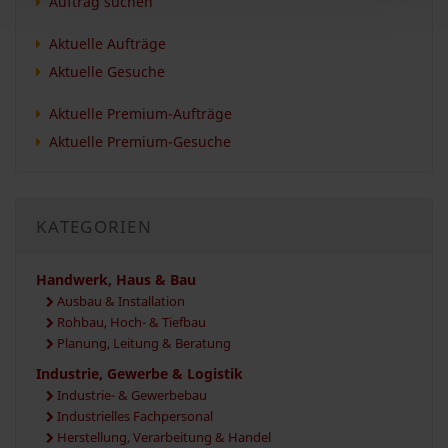
Auftrag suchen
Aktuelle Aufträge
Aktuelle Gesuche
Aktuelle Premium-Aufträge
Aktuelle Premium-Gesuche
KATEGORIEN
Handwerk, Haus & Bau
Ausbau & Installation
Rohbau, Hoch- & Tiefbau
Planung, Leitung & Beratung
Industrie, Gewerbe & Logistik
Industrie- & Gewerbebau
Industrielles Fachpersonal
Herstellung, Verarbeitung & Handel