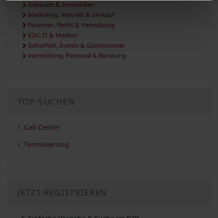
Gebäude & Immobilien
Marketing, Vertrieb & Verkauf
Finanzen, Recht & Verwaltung
EDV, IT & Medien
Sicherheit, Events & Gastronomie
Vermittlung, Personal & Beratung
TOP-SUCHEN
Call Center
Terminierung
JETZT REGISTRIEREN