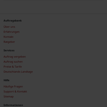
Auftragsbank
Über uns
Erfahrungen
Kontakt
Ratgeber
Services
Auftrag vergeben
Auftrag suchen
Preise & Tarife
Deutschlands Landtage
Hilfe
Häufige Fragen
Support & Kontakt
Sitemap
Informationen