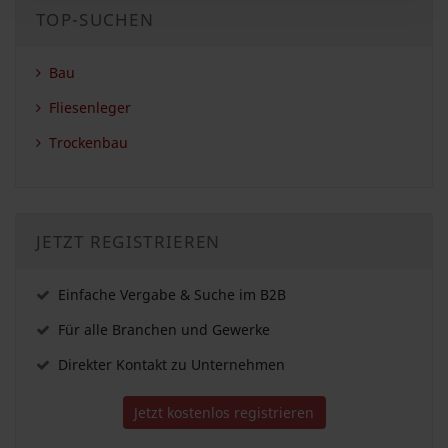
TOP-SUCHEN
Bau
Fliesenleger
Trockenbau
JETZT REGISTRIEREN
Einfache Vergabe & Suche im B2B
Für alle Branchen und Gewerke
Direkter Kontakt zu Unternehmen
Jetzt kostenlos registrieren