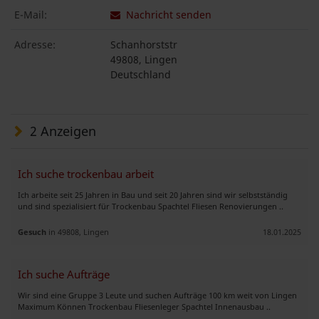
E-Mail:
Nachricht senden
Adresse:
Schanhorststr
49808, Lingen
Deutschland
2 Anzeigen
Ich suche trockenbau arbeit
Ich arbeite seit 25 Jahren in Bau und seit 20 Jahren sind wir selbstständig
und sind spezialisiert für Trockenbau Spachtel Fliesen Renovierungen ..
Gesuch
in 49808, Lingen
18.01.2025
Ich suche Aufträge
Wir sind eine Gruppe 3 Leute und suchen Aufträge 100 km weit von Lingen
Maximum Können Trockenbau Fliesenleger Spachtel Innenausbau ..