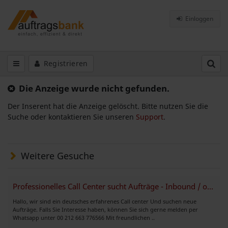
Einloggen
Registrieren
Die Anzeige wurde nicht gefunden.
Der Inserent hat die Anzeige gelöscht. Bitte nutzen Sie die
Suche oder kontaktieren Sie unseren
Support
.
Weitere Gesuche
Professionelles Call Center sucht Aufträge - Inbound / outbound
Hallo, wir sind ein deutsches erfahrenes Call center Und suchen neue
Aufträge. Falls Sie Interesse haben, können Sie sich gerne melden per
Whatsapp unter 00 212 663 776566 Mit freundlichen ..