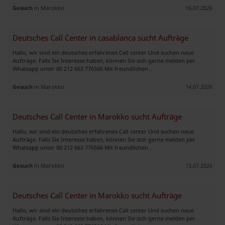
Gesuch
in Marokko
16.07.2026
Deutsches Call Center in casablanca sucht Aufträge
Hallo, wir sind ein deutsches erfahrenes Call center Und suchen neue
Aufträge. Falls Sie Interesse haben, können Sie sich gerne melden per
Whatsapp unter 00 212 663 776566 Mit freundlichen ..
Gesuch
in Marokko
14.07.2026
Deutsches Call Center in Marokko sucht Aufträge
Hallo, wir sind ein deutsches erfahrenes Call center Und suchen neue
Aufträge. Falls Sie Interesse haben, können Sie sich gerne melden per
Whatsapp unter 00 212 663 776566 Mit freundlichen ..
Gesuch
in Marokko
13.07.2026
Deutsches Call Center in Marokko sucht Aufträge
Hallo, wir sind ein deutsches erfahrenes Call center Und suchen neue
Aufträge. Falls Sie Interesse haben, können Sie sich gerne melden per