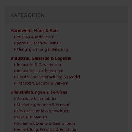
KATEGORIEN
Handwerk, Haus & Bau
Ausbau & Installation
Rohbau, Hoch- & Tiefbau
Planung, Leitung & Beratung
Industrie, Gewerbe & Logistik
Industrie- & Gewerbebau
Industrielles Fachpersonal
Herstellung, Verarbeitung & Handel
Transport, Logistik & Verkehr
Dienstleistungen & Services
Gebäude & Immobilien
Marketing, Vertrieb & Verkauf
Finanzen, Recht & Verwaltung
EDV, IT & Medien
Sicherheit, Events & Gastronomie
Vermittlung, Personal & Beratung