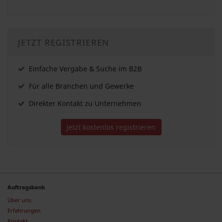
JETZT REGISTRIEREN
Einfache Vergabe & Suche im B2B
Für alle Branchen und Gewerke
Direkter Kontakt zu Unternehmen
Jetzt kostenlos registrieren
Auftragsbank
Über uns
Erfahrungen
Kontakt