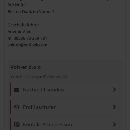
Rückinfo!
Besten Dank im Voraus!
Geschäftsführer
Ademir Aljić
m: 00386 70 259 781
volt-er@outlook.com
Volt-er d.o.o
2x Empfehlungen
Aktiv seit 2021
Nachricht senden
Profil aufrufen
Kontakt & Impressum