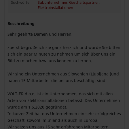
Suchwörter
Subunternehmer
,
Geschäftspartner
,
Elektroinstallationen
Beschreibung
Sehr geehrte Damen und Herren,
zuerst begrüße ich sie ganz herzlich und würde Sie bitten
sich ein paar Minuten zu nehmen um sich über uns ein
Bild zu machen bzw. uns kennen zu lernen.
Wir sind ein Unternehmen aus Slowenien (Ljubljana )und
haben 15 Mittarbeiter die bei uns beschäftigt sind.
VOLT-ER d.o.o. ist ein Unternehmen, das sich mit allen
Arten von Elektroinstallationen befasst. Das Unternehmen
wurde am 1.6.2020 gegründet.
In kurzer Zeit hat das Unternehmen ein sehr erfolgreiches
Geschäft, sowohl im Inland als auch in Europa.
Wir setzen uns aus 15 sehr erfahrenen Mitarbeitern