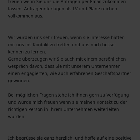
freuen wenn Sie uns die Anfragen per Email zukommen
lassen. Anfrageunterlagen als LV und Pläne reichen
vollkommen aus.
Wir würden uns sehr freuen, wenn sie interesse hätten
mit uns ins Kontakt zu tretten und uns noch besser
kennen zu lernen.
Gerne überzeugen wir Sie auch mit einem persönlichen
Gespräch davon, dass Sie mit unserem Unternehmen
einen engagierten, wie auch erfahrenen Geschäftspartner
gewinnen.
Bei möglichen Fragen stehe ich ihnen gern zu Verfügung
und würde mich freuen wenn sie meinen Kontakt zu der
richtigen Person in Ihrem Unternehmen weiterleiten
würden.
Ich begrüsse sie ganz herzlich, und hoffe auf eine positive