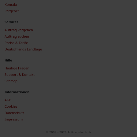
Kontakt
Ratgeber
Services
Auftrag vergeben
Auftrag suchen
Preise & Tarife
Deutschlands Landtage
Hilfe
Häufige Fragen
Support & Kontakt
Sitemap
Informationen
AGB
Cookies
Datenschutz
Impressum
© 2009 - 2026 Auftragsbank.de