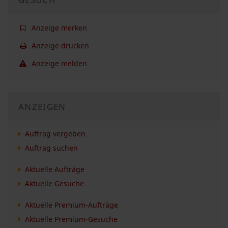
Anzeige merken
Anzeige drucken
Anzeige melden
ANZEIGEN
Auftrag vergeben
Auftrag suchen
Aktuelle Aufträge
Aktuelle Gesuche
Aktuelle Premium-Aufträge
Aktuelle Premium-Gesuche