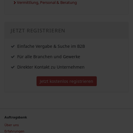
Vermittlung, Personal & Beratung
JETZT REGISTRIEREN
Einfache Vergabe & Suche im B2B
Für alle Branchen und Gewerke
Direkter Kontakt zu Unternehmen
Jetzt kostenlos registrieren
Auftragsbank
Über uns
Erfahrungen