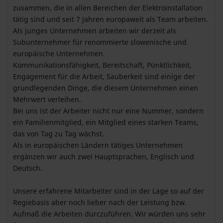
zusammen, die in allen Bereichen der Elektroinstallation
tätig sind und seit 7 Jahren europaweit als Team arbeiten.
Als junges Unternehmen arbeiten wir derzeit als
Subunternehmer für renommierte slowenische und
europäische Unternehmen.
Kommunikationsfähigkeit, Bereitschaft, Pünktlichkeit,
Engagement für die Arbeit, Sauberkeit sind einige der
grundlegenden Dinge, die diesem Unternehmen einen
Mehrwert verleihen.
Bei uns ist der Arbeiter nicht nur eine Nummer, sondern
ein Familienmitglied, ein Mitglied eines starken Teams,
das von Tag zu Tag wächst.
Als in europäischen Ländern tätiges Unternehmen
ergänzen wir auch zwei Hauptsprachen, Englisch und
Deutsch.
Unsere erfahrene Mitarbeiter sind in der Lage so auf der
Regiebasis aber noch lieber nach der Leistung bzw.
Aufmaß die Arbeiten durczuführen. Wir würden uns sehr