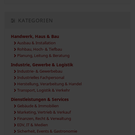
KATEGORIEN
Handwerk, Haus & Bau
Ausbau & Installation
Rohbau, Hoch- & Tiefbau
Planung, Leitung & Beratung
Industrie, Gewerbe & Logistik
Industrie- & Gewerbebau
Industrielles Fachpersonal
Herstellung, Verarbeitung & Handel
Transport, Logistik & Verkehr
Dienstleistungen & Services
Gebäude & Immobilien
Marketing, Vertrieb & Verkauf
Finanzen, Recht & Verwaltung
EDV, IT & Medien
Sicherheit, Events & Gastronomie