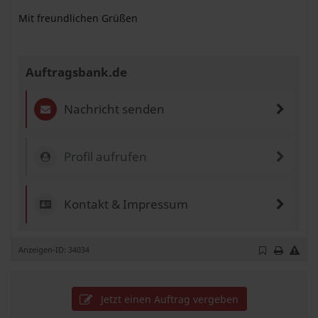
Mit freundlichen Grüßen
Auftragsbank.de
Nachricht senden
Profil aufrufen
Kontakt & Impressum
Anzeigen-ID: 34034
Jetzt einen Auftrag vergeben