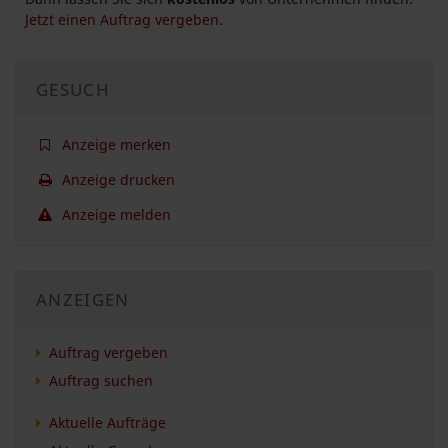
Jetzt einen Auftrag vergeben.
GESUCH
Anzeige merken
Anzeige drucken
Anzeige melden
ANZEIGEN
Auftrag vergeben
Auftrag suchen
Aktuelle Aufträge