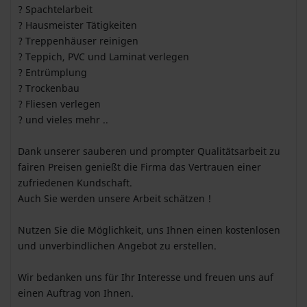
? Spachtelarbeit
? Hausmeister Tätigkeiten
? Treppenhäuser reinigen
? Teppich, PVC und Laminat verlegen
? Entrümplung
? Trockenbau
? Fliesen verlegen
? und vieles mehr ..
Dank unserer sauberen und prompter Qualitätsarbeit zu
fairen Preisen genießt die Firma das Vertrauen einer
zufriedenen Kundschaft.
Auch Sie werden unsere Arbeit schätzen !
Nutzen Sie die Möglichkeit, uns Ihnen einen kostenlosen
und unverbindlichen Angebot zu erstellen.
Wir bedanken uns für Ihr Interesse und freuen uns auf
einen Auftrag von Ihnen.