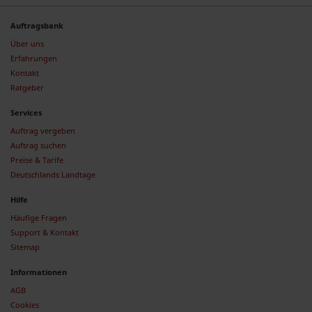
Auftragsbank
Über uns
Erfahrungen
Kontakt
Ratgeber
Services
Auftrag vergeben
Auftrag suchen
Preise & Tarife
Deutschlands Landtage
Hilfe
Häufige Fragen
Support & Kontakt
Sitemap
Informationen
AGB
Cookies