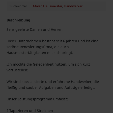
Suchwörter
Maler
,
Hausmeister
,
Handwerker
Beschreibung
Sehr geehrte Damen und Herren,
unser Unternehmen besteht seit 6 Jahren und ist eine
seriöse Renovierungsfirma, die auch
Hausmeistertätigkeiten mit sich bringt.
Ich möchte die Gelegenheit nutzen, um sich kurz
vorzustellen:
Wir sind spezialisierte und erfahrene Handwerker, die
fleißig und sauber Aufgaben und Aufträge erledigt.
Unser Leistungsprogramm umfasst:
? Tapezieren und Streichen