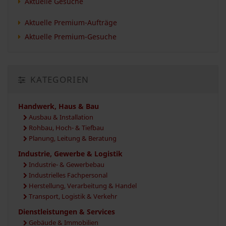
Aktuelle Gesuche
Aktuelle Premium-Aufträge
Aktuelle Premium-Gesuche
KATEGORIEN
Handwerk, Haus & Bau
Ausbau & Installation
Rohbau, Hoch- & Tiefbau
Planung, Leitung & Beratung
Industrie, Gewerbe & Logistik
Industrie- & Gewerbebau
Industrielles Fachpersonal
Herstellung, Verarbeitung & Handel
Transport, Logistik & Verkehr
Dienstleistungen & Services
Gebäude & Immobilien