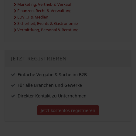
Marketing, Vertrieb & Verkauf
Finanzen, Recht & Verwaltung
EDV, IT & Medien
Sicherheit, Events & Gastronomie
Vermittlung, Personal & Beratung
JETZT REGISTRIEREN
Einfache Vergabe & Suche im B2B
Für alle Branchen und Gewerke
Direkter Kontakt zu Unternehmen
Jetzt kostenlos registrieren