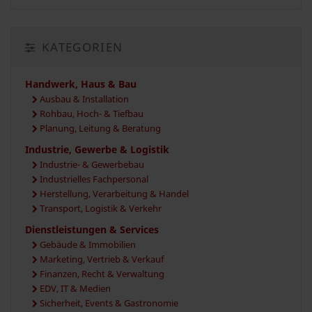
KATEGORIEN
Handwerk, Haus & Bau
Ausbau & Installation
Rohbau, Hoch- & Tiefbau
Planung, Leitung & Beratung
Industrie, Gewerbe & Logistik
Industrie- & Gewerbebau
Industrielles Fachpersonal
Herstellung, Verarbeitung & Handel
Transport, Logistik & Verkehr
Dienstleistungen & Services
Gebäude & Immobilien
Marketing, Vertrieb & Verkauf
Finanzen, Recht & Verwaltung
EDV, IT & Medien
Sicherheit, Events & Gastronomie