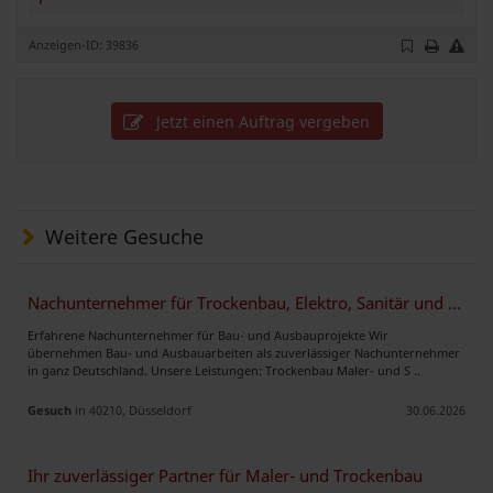
Anzeigen-ID: 39836
Jetzt einen Auftrag vergeben
Weitere Gesuche
Nachunternehmer für Trockenbau, Elektro, Sanitär und Innenausbau
Erfahrene Nachunternehmer für Bau- und Ausbauprojekte Wir
übernehmen Bau- und Ausbauarbeiten als zuverlässiger Nachunternehmer
in ganz Deutschland. Unsere Leistungen: Trockenbau Maler- und S ..
Gesuch
in 40210, Düsseldorf
30.06.2026
Ihr zuverlässiger Partner für Maler- und Trockenbau