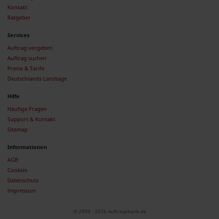
Kontakt
Ratgeber
Services
Auftrag vergeben
Auftrag suchen
Preise & Tarife
Deutschlands Landtage
Hilfe
Häufige Fragen
Support & Kontakt
Sitemap
Informationen
AGB
Cookies
Datenschutz
Impressum
© 2009 - 2026 Auftragsbank.de