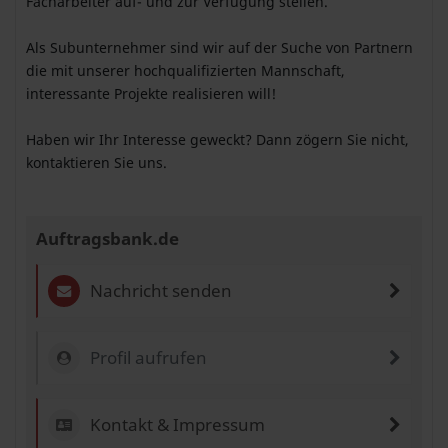
Facharbeiter auf- und zur Verfügung stellen.
Als Subunternehmer sind wir auf der Suche von Partnern
die mit unserer hochqualifizierten Mannschaft,
interessante Projekte realisieren will!
Haben wir Ihr Interesse geweckt? Dann zögern Sie nicht,
kontaktieren Sie uns.
Auftragsbank.de
Nachricht senden
Profil aufrufen
Kontakt & Impressum