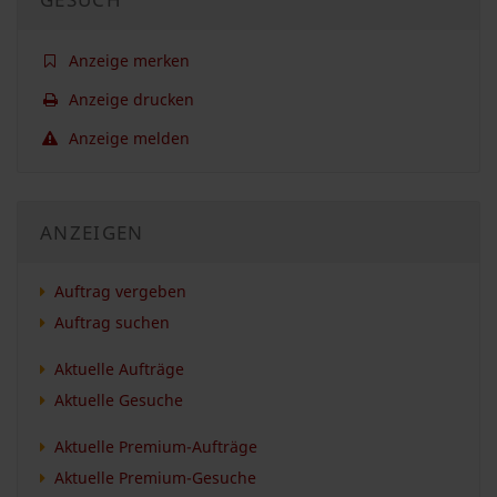
Anzeige merken
Anzeige drucken
Anzeige melden
ANZEIGEN
Auftrag vergeben
Auftrag suchen
Aktuelle Aufträge
Aktuelle Gesuche
Aktuelle Premium-Aufträge
Aktuelle Premium-Gesuche