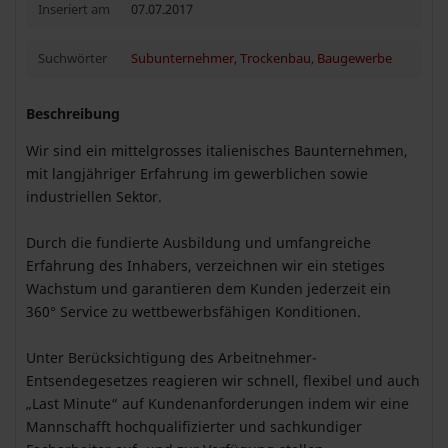
Inseriert am
07.07.2017
Suchwörter
Subunternehmer
,
Trockenbau
,
Baugewerbe
Beschreibung
Wir sind ein mittelgrosses italienisches Baunternehmen,
mit langjähriger Erfahrung im gewerblichen sowie
industriellen Sektor.
Durch die fundierte Ausbildung und umfangreiche
Erfahrung des Inhabers, verzeichnen wir ein stetiges
Wachstum und garantieren dem Kunden jederzeit ein
360° Service zu wettbewerbsfähigen Konditionen.
Unter Berücksichtigung des Arbeitnehmer-
Entsendegesetzes reagieren wir schnell, flexibel und auch
„Last Minute“ auf Kundenanforderungen indem wir eine
Mannschafft hochqualifizierter und sachkundiger