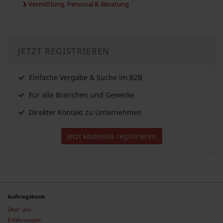
Vermittlung, Personal & Beratung
JETZT REGISTRIEREN
Einfache Vergabe & Suche im B2B
Für alle Branchen und Gewerke
Direkter Kontakt zu Unternehmen
Jetzt kostenlos registrieren
Auftragsbank
Über uns
Erfahrungen