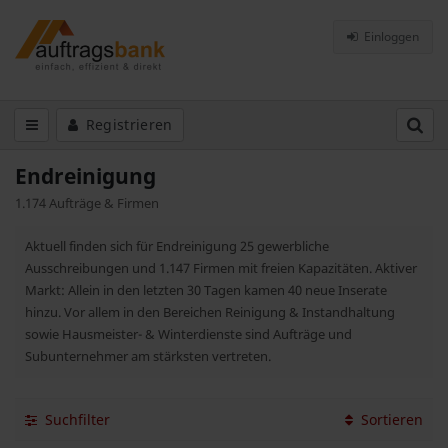
Einloggen
Registrieren
Endreinigung
1.174 Aufträge & Firmen
Aktuell finden sich für Endreinigung 25 gewerbliche
Ausschreibungen und 1.147 Firmen mit freien Kapazitäten. Aktiver
Markt: Allein in den letzten 30 Tagen kamen 40 neue Inserate
hinzu. Vor allem in den Bereichen Reinigung & Instandhaltung
sowie Hausmeister- & Winterdienste sind Aufträge und
Subunternehmer am stärksten vertreten.
Suchfilter
Sortieren