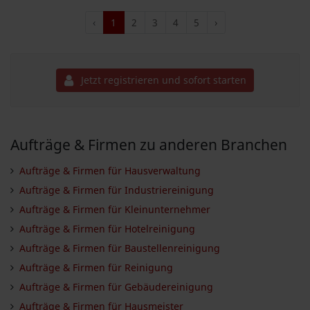
‹
1
2
3
4
5
›
Jetzt registrieren und sofort starten
Aufträge & Firmen zu anderen Branchen
Aufträge & Firmen für Hausverwaltung
Aufträge & Firmen für Industriereinigung
Aufträge & Firmen für Kleinunternehmer
Aufträge & Firmen für Hotelreinigung
Aufträge & Firmen für Baustellenreinigung
Aufträge & Firmen für Reinigung
Aufträge & Firmen für Gebäudereinigung
Aufträge & Firmen für Hausmeister