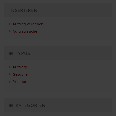
INSERIEREN
Auftrag vergeben
Auftrag suchen
TYPUS
Aufträge
Gesuche
Premium
KATEGORIEN