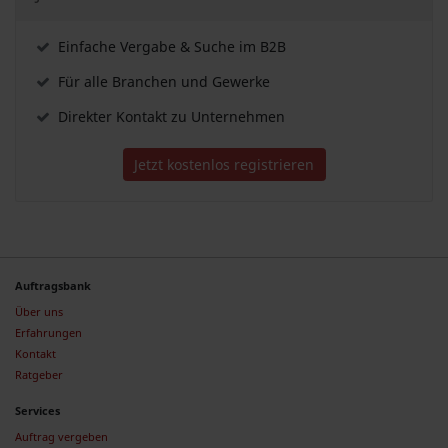
Einfache Vergabe & Suche im B2B
Für alle Branchen und Gewerke
Direkter Kontakt zu Unternehmen
Jetzt kostenlos registrieren
Auftragsbank
Über uns
Erfahrungen
Kontakt
Ratgeber
Services
Auftrag vergeben