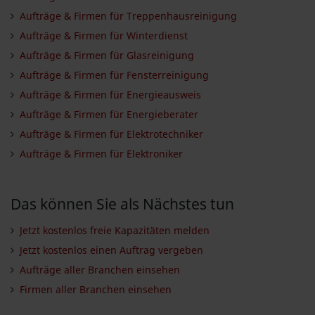
Aufträge & Firmen für Treppenhausreinigung
Aufträge & Firmen für Winterdienst
Aufträge & Firmen für Glasreinigung
Aufträge & Firmen für Fensterreinigung
Aufträge & Firmen für Energieausweis
Aufträge & Firmen für Energieberater
Aufträge & Firmen für Elektrotechniker
Aufträge & Firmen für Elektroniker
Das können Sie als Nächstes tun
Jetzt kostenlos freie Kapazitäten melden
Jetzt kostenlos einen Auftrag vergeben
Aufträge aller Branchen einsehen
Firmen aller Branchen einsehen