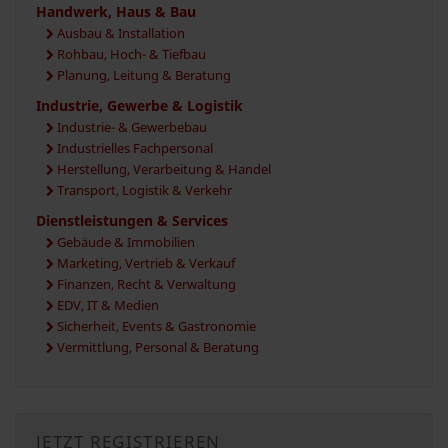
Handwerk, Haus & Bau
Ausbau & Installation
Rohbau, Hoch- & Tiefbau
Planung, Leitung & Beratung
Industrie, Gewerbe & Logistik
Industrie- & Gewerbebau
Industrielles Fachpersonal
Herstellung, Verarbeitung & Handel
Transport, Logistik & Verkehr
Dienstleistungen & Services
Gebäude & Immobilien
Marketing, Vertrieb & Verkauf
Finanzen, Recht & Verwaltung
EDV, IT & Medien
Sicherheit, Events & Gastronomie
Vermittlung, Personal & Beratung
JETZT REGISTRIEREN