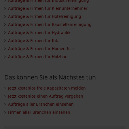
Aufträge & Firmen für Industriereinigung
Aufträge & Firmen für Kleinunternehmer
Aufträge & Firmen für Hotelreinigung
Aufträge & Firmen für Baustellenreinigung
Aufträge & Firmen für Hydraulik
Aufträge & Firmen für Ihk
Aufträge & Firmen für Homeoffice
Aufträge & Firmen für Holzbau
Das können Sie als Nächstes tun
Jetzt kostenlos freie Kapazitäten melden
Jetzt kostenlos einen Auftrag vergeben
Aufträge aller Branchen einsehen
Firmen aller Branchen einsehen