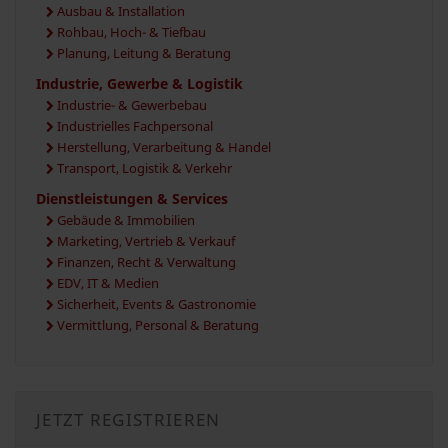
Ausbau & Installation
Rohbau, Hoch- & Tiefbau
Planung, Leitung & Beratung
Industrie, Gewerbe & Logistik
Industrie- & Gewerbebau
Industrielles Fachpersonal
Herstellung, Verarbeitung & Handel
Transport, Logistik & Verkehr
Dienstleistungen & Services
Gebäude & Immobilien
Marketing, Vertrieb & Verkauf
Finanzen, Recht & Verwaltung
EDV, IT & Medien
Sicherheit, Events & Gastronomie
Vermittlung, Personal & Beratung
JETZT REGISTRIEREN