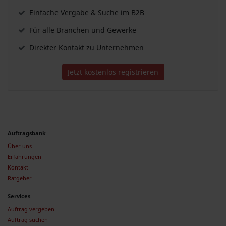
Einfache Vergabe & Suche im B2B
Für alle Branchen und Gewerke
Direkter Kontakt zu Unternehmen
Jetzt kostenlos registrieren
Auftragsbank
Über uns
Erfahrungen
Kontakt
Ratgeber
Services
Auftrag vergeben
Auftrag suchen