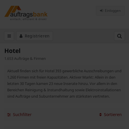
Einloggen
Registrieren
Hotel
1.653 Aufträge & Firmen
Aktuell finden sich für Hotel 393 gewerbliche Ausschreibungen und
1.260 Firmen mit freien Kapazitäten. Aktiver Markt: Allein in den
letzten 30 Tagen kamen 23 neue Inserate hinzu. Vor allem in den
Bereichen Reinigung & Instandhaltung sowie Elektroinstallationen
sind Aufträge und Subunternehmer am stärksten vertreten.
Suchfilter
Sortieren