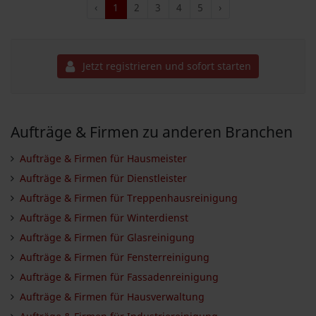
‹
1
2
3
4
5
›
Jetzt registrieren und sofort starten
Aufträge & Firmen zu anderen Branchen
Aufträge & Firmen für Hausmeister
Aufträge & Firmen für Dienstleister
Aufträge & Firmen für Treppenhausreinigung
Aufträge & Firmen für Winterdienst
Aufträge & Firmen für Glasreinigung
Aufträge & Firmen für Fensterreinigung
Aufträge & Firmen für Fassadenreinigung
Aufträge & Firmen für Hausverwaltung