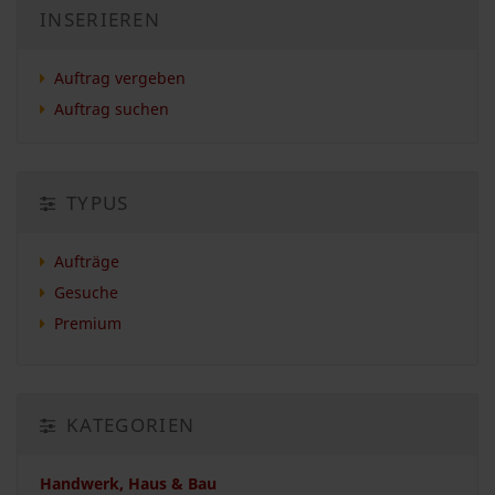
INSERIEREN
Auftrag vergeben
Auftrag suchen
TYPUS
Aufträge
Gesuche
Premium
KATEGORIEN
Handwerk, Haus & Bau