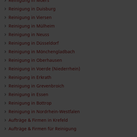
Reinigung in Moers
Reinigung in Duisburg
Reinigung in Viersen
Reinigung in Mülheim
Reinigung in Neuss
Reinigung in Düsseldorf
Reinigung in Mönchengladbach
Reinigung in Oberhausen
Reinigung in Voerde (Niederrhein)
Reinigung in Erkrath
Reinigung in Grevenbroich
Reinigung in Essen
Reinigung in Bottrop
Reinigung in Nordrhein-Westfalen
Aufträge & Firmen in Krefeld
Aufträge & Firmen für Reinigung