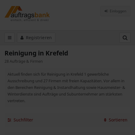
Einloggen
Registrieren
Reinigung in Krefeld
28 Aufträge & Firmen
Aktuell finden sich für Reinigung in Krefeld 1 gewerbliche
Ausschreibung und 27 Firmen mit freien Kapazitäten. Vor allem in
den Bereichen Reinigung & Instandhaltung sowie Hausmeister- &
Winterdienste sind Aufträge und Subunternehmer am stärksten
vertreten.
Suchfilter
Sortieren