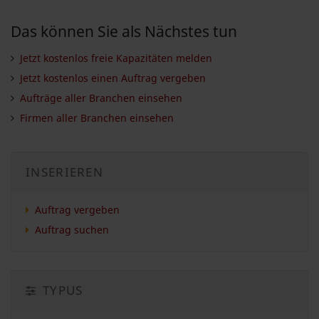
Das können Sie als Nächstes tun
Jetzt kostenlos freie Kapazitäten melden
Jetzt kostenlos einen Auftrag vergeben
Aufträge aller Branchen einsehen
Firmen aller Branchen einsehen
INSERIEREN
Auftrag vergeben
Auftrag suchen
TYPUS