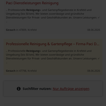
Paci Dienstleistungen Reinigung
.. Professionelle
Reinigung
s- und Gartenpflegedienste in Krefeld und
Umgebung (bis 50 km). Wir bieten zuverlässige und gründliche
Dienstleistungen für Privat- und Geschäftskunden an. Unsere Leistungen: ✓
..
Gesuch
in 47809, Krefeld
08.06.2026
Professionelle Reinigung & Gartenpflege – Firma Paci Dienstleistungen
.. Professionelle
Reinigung
s- und Gartenpflegedienste in Krefeld und
Umgebung (bis 50 km). Wir bieten zuverlässige und gründliche
Dienstleistungen für Privat- und Geschäftskunden an. Unsere Leistungen: ✓
..
Gesuch
in 47798, Krefeld
08.06.2026
Suchfilter nutzen:
Nur Aufträge anzeigen