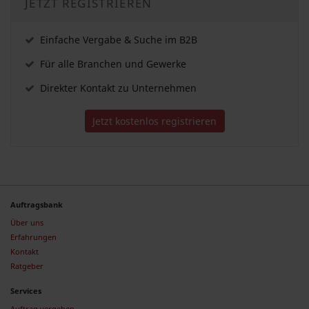
JETZT REGISTRIEREN
Einfache Vergabe & Suche im B2B
Für alle Branchen und Gewerke
Direkter Kontakt zu Unternehmen
Jetzt kostenlos registrieren
Auftragsbank
Über uns
Erfahrungen
Kontakt
Ratgeber
Services
Auftrag vergeben