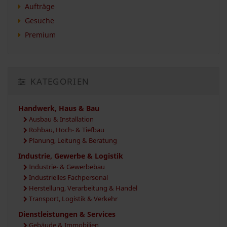
Aufträge
Gesuche
Premium
KATEGORIEN
Handwerk, Haus & Bau
Ausbau & Installation
Rohbau, Hoch- & Tiefbau
Planung, Leitung & Beratung
Industrie, Gewerbe & Logistik
Industrie- & Gewerbebau
Industrielles Fachpersonal
Herstellung, Verarbeitung & Handel
Transport, Logistik & Verkehr
Dienstleistungen & Services
Gebäude & Immobilien