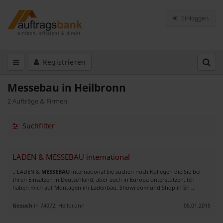
Einloggen
Registrieren
Messebau in Heilbronn
2 Aufträge & Firmen
Suchfilter
LADEN & MESSEBAU international
.. LADEN &
MESSEBAU
international Sie suchen noch Kollegen die Sie bei
Ihren Einsätzen in Deutschland, aber auch in Europa unterstützen. Ich
haben mich auf Montagen im Ladenbau, Showroom und Shop in Sh ..
Gesuch
in 74072, Heilbronn
05.01.2015