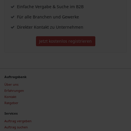
Einfache Vergabe & Suche im B2B
Für alle Branchen und Gewerke
Direkter Kontakt zu Unternehmen
Jetzt kostenlos registrieren
Auftragsbank
Über uns
Erfahrungen
Kontakt
Ratgeber
Services
Auftrag vergeben
Auftrag suchen