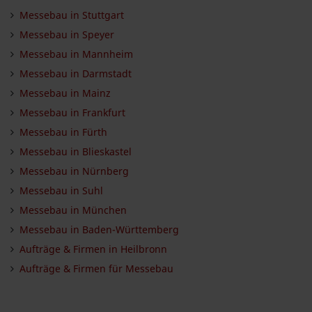
Messebau in Stuttgart
Messebau in Speyer
Messebau in Mannheim
Messebau in Darmstadt
Messebau in Mainz
Messebau in Frankfurt
Messebau in Fürth
Messebau in Blieskastel
Messebau in Nürnberg
Messebau in Suhl
Messebau in München
Messebau in Baden-Württemberg
Aufträge & Firmen in Heilbronn
Aufträge & Firmen für Messebau