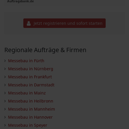
Auftragsbank.de
Jetzt registrieren und sofort starten
Regionale Aufträge & Firmen
Messebau in Fürth
Messebau in Nürnberg
Messebau in Frankfurt
Messebau in Darmstadt
Messebau in Mainz
Messebau in Heilbronn
Messebau in Mannheim
Messebau in Hannover
Messebau in Speyer