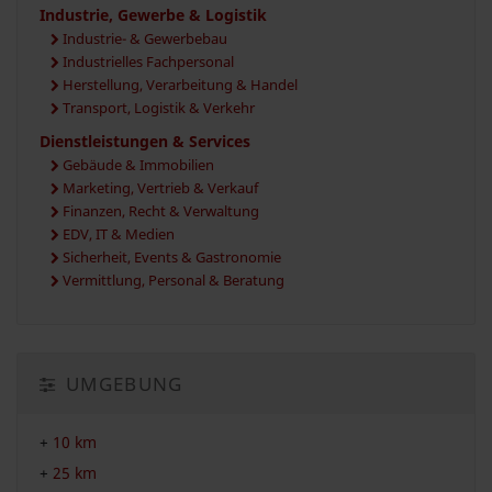
Industrie, Gewerbe & Logistik
Industrie- & Gewerbebau
Industrielles Fachpersonal
Herstellung, Verarbeitung & Handel
Transport, Logistik & Verkehr
Dienstleistungen & Services
Gebäude & Immobilien
Marketing, Vertrieb & Verkauf
Finanzen, Recht & Verwaltung
EDV, IT & Medien
Sicherheit, Events & Gastronomie
Vermittlung, Personal & Beratung
UMGEBUNG
+
10 km
+
25 km