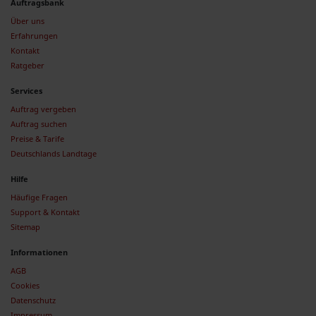
Auftragsbank
Über uns
Erfahrungen
Kontakt
Ratgeber
Services
Auftrag vergeben
Auftrag suchen
Preise & Tarife
Deutschlands Landtage
Hilfe
Häufige Fragen
Support & Kontakt
Sitemap
Informationen
AGB
Cookies
Datenschutz
Impressum