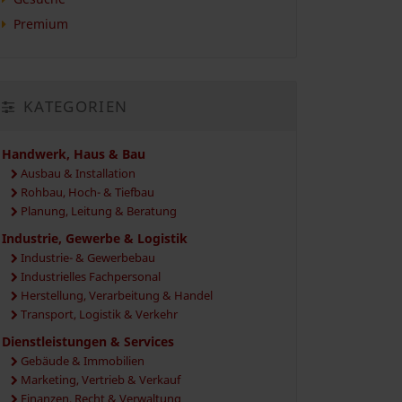
Premium
KATEGORIEN
Handwerk, Haus & Bau
Ausbau & Installation
Rohbau, Hoch- & Tiefbau
Planung, Leitung & Beratung
Industrie, Gewerbe & Logistik
Industrie- & Gewerbebau
Industrielles Fachpersonal
Herstellung, Verarbeitung & Handel
Transport, Logistik & Verkehr
Dienstleistungen & Services
Gebäude & Immobilien
Marketing, Vertrieb & Verkauf
Finanzen, Recht & Verwaltung