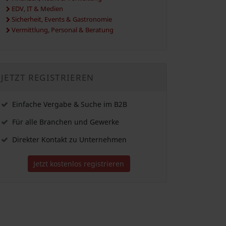
EDV, IT & Medien
Sicherheit, Events & Gastronomie
Vermittlung, Personal & Beratung
JETZT REGISTRIEREN
Einfache Vergabe & Suche im B2B
Für alle Branchen und Gewerke
Direkter Kontakt zu Unternehmen
Jetzt kostenlos registrieren