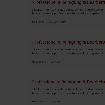
Professionelle Reinigung & Bearbeit
.. Lackschichten sowie die perfekte Untergrundvorbereitun
hinaus bieten wir professionelle Inhouse-Leistungen an. Aus
Gesuch
in 38440, Wolfsburg
Professionelle Reinigung & Bearbei
.. Lackschichten sowie die perfekte Untergrundvorbereitun
hinaus bieten wir professionelle Inhouse-Leistungen an. Aus
Gesuch
in 34117, Kassel
Professionelle Reinigung & Bearbeit
.. Lackschichten sowie die perfekte Untergrundvorbereitun
hinaus bieten wir professionelle Inhouse-Leistungen an. Aus
Gesuch
in 34117, Kassel