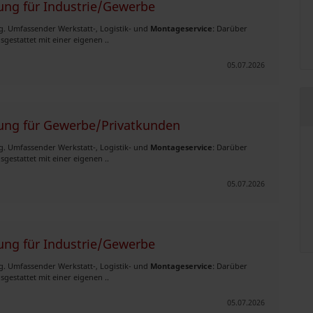
ung für Industrie/Gewerbe
g. Umfassender Werkstatt-, Logistik- und
Montageservice
: Darüber
gestattet mit einer eigenen ..
05.07.2026
tung für Gewerbe/Privatkunden
g. Umfassender Werkstatt-, Logistik- und
Montageservice
: Darüber
gestattet mit einer eigenen ..
05.07.2026
ung für Industrie/Gewerbe
g. Umfassender Werkstatt-, Logistik- und
Montageservice
: Darüber
gestattet mit einer eigenen ..
05.07.2026