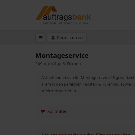
Registrieren
Montageservice
349 Aufträge & Firmen
Aktuell finden sich für Montageservice 28 gewerbli
allem in den Bereichen Fenster- & Türenbau sowie
stärksten vertreten.
Suchfilter