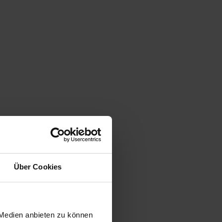
Über Cookies
 Medien anbieten zu können