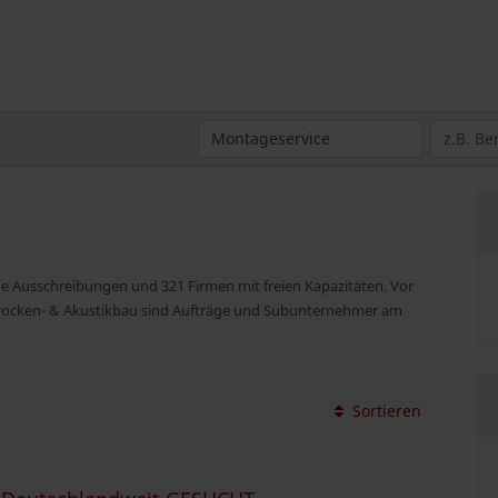
che Ausschreibungen und 321 Firmen mit freien Kapazitäten. Vor
 Trocken- & Akustikbau sind Aufträge und Subunternehmer am
Sortieren