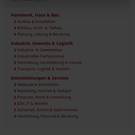
Handwerk, Haus & Bau
Ausbau & Installation
Rohbau, Hoch- & Tiefbau
Planung, Leitung & Beratung
Industrie, Gewerbe & Logistik
Industrie- & Gewerbebau
Industrielles Fachpersonal
Herstellung, Verarbeitung & Handel
Transport, Logistik & Verkehr
Dienstleistungen & Services
Gebäude & Immobilien
Marketing, Vertrieb & Verkauf
Finanzen, Recht & Verwaltung
EDV, IT & Medien
Sicherheit, Events & Gastronomie
Vermittlung, Personal & Beratung