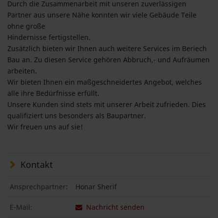
Durch die Zusammenarbeit mit unseren zuverlässigen
Partner aus unsere Nähe konnten wir viele Gebäude Teile
ohne große
Hindernisse fertigstellen.
Zusätzlich bieten wir Ihnen auch weitere Services im Beriech
Bau an. Zu diesen Service gehören Abbruch,- und Aufräumen
arbeiten.
Wir bieten Ihnen ein maßgeschneidertes Angebot, welches
alle ihre Bedürfnisse erfüllt.
Unsere Kunden sind stets mit unserer Arbeit zufrieden. Dies
qualifiziert uns besonders als Baupartner.
Wir freuen uns auf sie!
Kontakt
Ansprechpartner:
Honar Sherif
E-Mail:
Nachricht senden