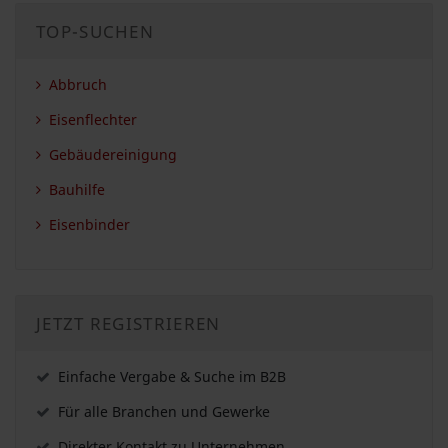
TOP-SUCHEN
Abbruch
Eisenflechter
Gebäudereinigung
Bauhilfe
Eisenbinder
JETZT REGISTRIEREN
Einfache Vergabe & Suche im B2B
Für alle Branchen und Gewerke
Direkter Kontakt zu Unternehmen