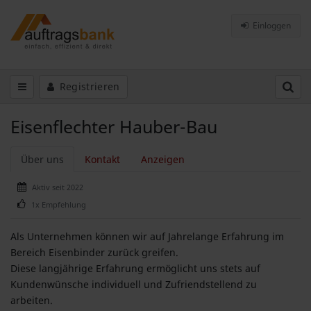
Einloggen
Registrieren
Eisenflechter Hauber-Bau
Über uns
Kontakt
Anzeigen
Aktiv seit 2022
1x Empfehlung
Als Unternehmen können wir auf Jahrelange Erfahrung im
Bereich Eisenbinder zurück greifen.
Diese langjährige Erfahrung ermöglicht uns stets auf
Kundenwünsche individuell und Zufriendstellend zu
arbeiten.