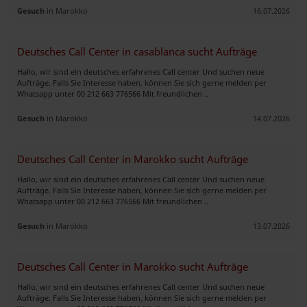
Gesuch
in Marokko
16.07.2026
Deutsches Call Center in casablanca sucht Aufträge
Hallo, wir sind ein deutsches erfahrenes Call center Und suchen neue
Aufträge. Falls Sie Interesse haben, können Sie sich gerne melden per
Whatsapp unter 00 212 663 776566 Mit freundlichen ..
Gesuch
in Marokko
14.07.2026
Deutsches Call Center in Marokko sucht Aufträge
Hallo, wir sind ein deutsches erfahrenes Call center Und suchen neue
Aufträge. Falls Sie Interesse haben, können Sie sich gerne melden per
Whatsapp unter 00 212 663 776566 Mit freundlichen ..
Gesuch
in Marokko
13.07.2026
Deutsches Call Center in Marokko sucht Aufträge
Hallo, wir sind ein deutsches erfahrenes Call center Und suchen neue
Aufträge. Falls Sie Interesse haben, können Sie sich gerne melden per