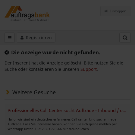
Einloggen
Registrieren
Die Anzeige wurde nicht gefunden.
Der Inserent hat die Anzeige gelöscht. Bitte nutzen Sie die
Suche oder kontaktieren Sie unseren
Support
.
Weitere Gesuche
Professionelles Call Center sucht Aufträge - Inbound / outbound
Hallo, wir sind ein deutsches erfahrenes Call center Und suchen neue
Aufträge. Falls Sie Interesse haben, können Sie sich gerne melden per
Whatsapp unter 00 212 663 776566 Mit freundlichen ..