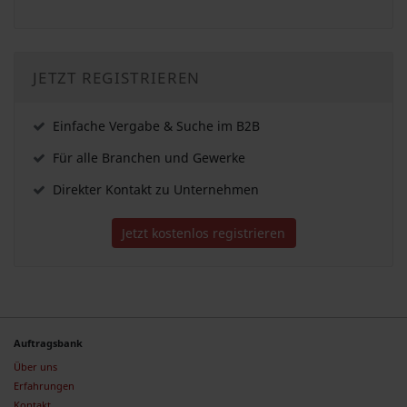
JETZT REGISTRIEREN
Einfache Vergabe & Suche im B2B
Für alle Branchen und Gewerke
Direkter Kontakt zu Unternehmen
Jetzt kostenlos registrieren
Auftragsbank
Über uns
Erfahrungen
Kontakt