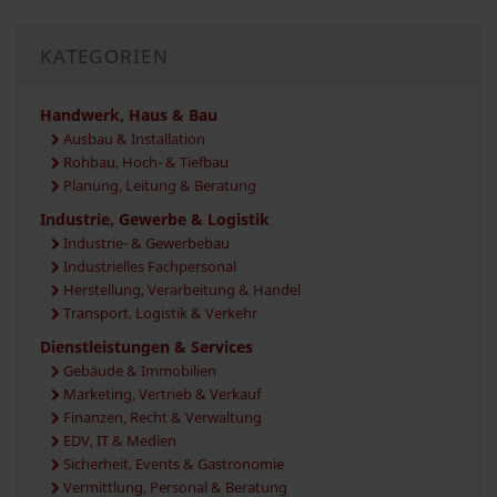
KATEGORIEN
Handwerk, Haus & Bau
Ausbau & Installation
Rohbau, Hoch- & Tiefbau
Planung, Leitung & Beratung
Industrie, Gewerbe & Logistik
Industrie- & Gewerbebau
Industrielles Fachpersonal
Herstellung, Verarbeitung & Handel
Transport, Logistik & Verkehr
Dienstleistungen & Services
Gebäude & Immobilien
Marketing, Vertrieb & Verkauf
Finanzen, Recht & Verwaltung
EDV, IT & Medien
Sicherheit, Events & Gastronomie
Vermittlung, Personal & Beratung