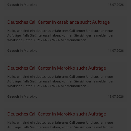
Gesuch
in Marokko
16.07.2026
Deutsches Call Center in casablanca sucht Aufträge
Hallo, wir sind ein deutsches erfahrenes Call center Und suchen neue
Aufträge. Falls Sie Interesse haben, können Sie sich gerne melden per
Whatsapp unter 00 212 663 776566 Mit freundlichen ..
Gesuch
in Marokko
14.07.2026
Deutsches Call Center in Marokko sucht Aufträge
Hallo, wir sind ein deutsches erfahrenes Call center Und suchen neue
Aufträge. Falls Sie Interesse haben, können Sie sich gerne melden per
Whatsapp unter 00 212 663 776566 Mit freundlichen ..
Gesuch
in Marokko
13.07.2026
Deutsches Call Center in Marokko sucht Aufträge
Hallo, wir sind ein deutsches erfahrenes Call center Und suchen neue
Aufträge. Falls Sie Interesse haben, können Sie sich gerne melden per