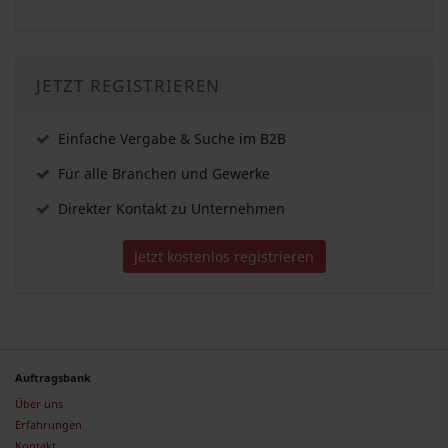
JETZT REGISTRIEREN
Einfache Vergabe & Suche im B2B
Für alle Branchen und Gewerke
Direkter Kontakt zu Unternehmen
Jetzt kostenlos registrieren
Auftragsbank
Über uns
Erfahrungen
Kontakt