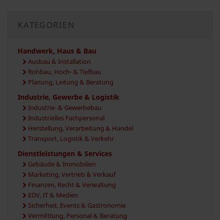
KATEGORIEN
Handwerk, Haus & Bau
Ausbau & Installation
Rohbau, Hoch- & Tiefbau
Planung, Leitung & Beratung
Industrie, Gewerbe & Logistik
Industrie- & Gewerbebau
Industrielles Fachpersonal
Herstellung, Verarbeitung & Handel
Transport, Logistik & Verkehr
Dienstleistungen & Services
Gebäude & Immobilien
Marketing, Vertrieb & Verkauf
Finanzen, Recht & Verwaltung
EDV, IT & Medien
Sicherheit, Events & Gastronomie
Vermittlung, Personal & Beratung